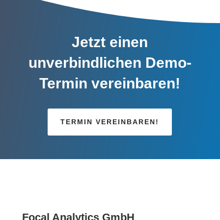
Jetzt einen
unverbindlichen Demo-
Termin vereinbaren!
TERMIN VEREINBAREN!
Focal Analytics GmbH