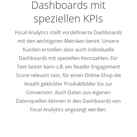
Dashboards mit
speziellen KPIs
Focal Analytics stellt vordefinierte Dashboards
mit den wichtigsten Metriken bereit. Unsere
Kunden erstellen aber auch individuelle
Dashboards mit speziellen Kennzahlen. Für
Text-Seiten kann z.B. ein Reader Engagement
Score relevant sein, für einen Online-Shop die
Anzahl geklickter Produktbilder bis zur
Conversion. Auch Daten aus eigenen
Datenquellen können in den Dashboards von
Focal Analytics angezeigt werden.