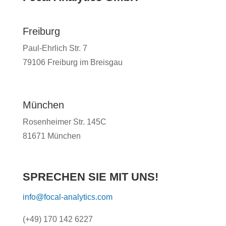
Freiburg
Paul-Ehrlich Str. 7
79106 Freiburg im Breisgau
München
Rosenheimer Str. 145C
81671 München
SPRECHEN SIE MIT UNS!
info@focal-analytics.com
(+49) 170 142 6227