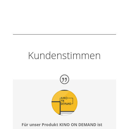
Kundenstimmen
Für unser Produkt KINO ON DEMAND ist