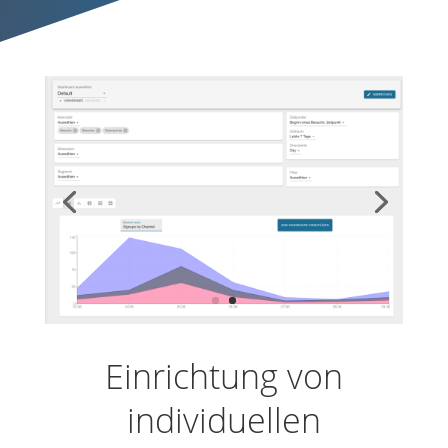
Einrichtung von
individuellen