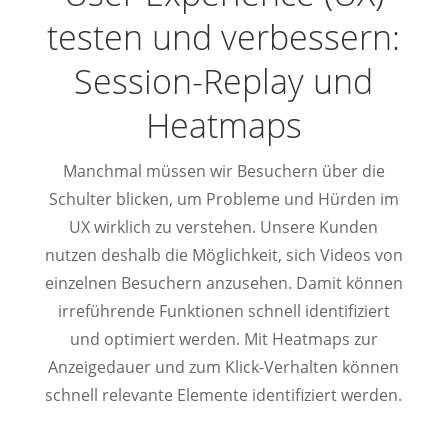
testen und verbessern:
Session-Replay und
Heatmaps
Manchmal müssen wir Besuchern über die
Schulter blicken, um Probleme und Hürden im
UX wirklich zu verstehen. Unsere Kunden
nutzen deshalb die Möglichkeit, sich Videos von
einzelnen Besuchern anzusehen. Damit können
irreführende Funktionen schnell identifiziert
und optimiert werden. Mit Heatmaps zur
Anzeigedauer und zum Klick-Verhalten können
schnell relevante Elemente identifiziert werden.