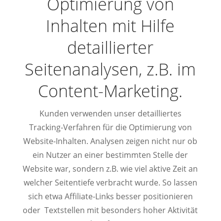
Optimierung von
Inhalten mit Hilfe
detaillierter
Seitenanalysen, z.B. im
Content-Marketing.
Kunden verwenden unser detailliertes
Tracking-Verfahren für die Optimierung von
Website-Inhalten. Analysen zeigen nicht nur ob
ein Nutzer an einer bestimmten Stelle der
Website war, sondern z.B. wie viel aktive Zeit an
welcher Seitentiefe verbracht wurde. So lassen
sich etwa Affiliate-Links besser positionieren
oder Textstellen mit besonders hoher Aktivität