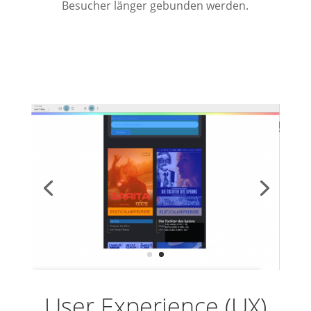
Besucher länger gebunden werden.
User Experience (UX)