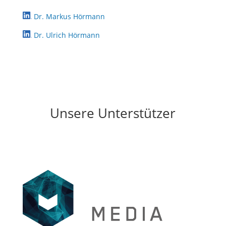
Dr. Markus Hörmann
Dr. Ulrich Hörmann
Unsere Unterstützer