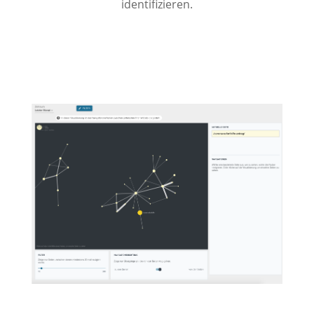
identifizieren.