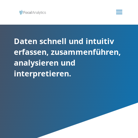
Daten schnell und intuitiv
erfassen, zusammenführen,
analysieren und
interpretieren.