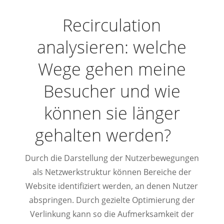
Recirculation
analysieren: welche
Wege gehen meine
Besucher und wie
können sie länger
gehalten werden?
Durch die Darstellung der Nutzerbewegungen
als Netzwerkstruktur können Bereiche der
Website identifiziert werden, an denen Nutzer
abspringen. Durch gezielte Optimierung der
Verlinkung kann so die Aufmerksamkeit der