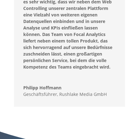
es sehr wichtig, dass wir neben dem Web
Controlling unserer zentralen Plattform
eine Vielzahl von weiteren eigenen
Datenquellen einbinden und in unsere
Analyse und KPIs einfließen lassen
können.
Das Team von Focal Analytics
liefert neben einem tollen Produkt, das
sich hervorragend auf unsere Bedürfnisse
zuschneiden lässt, einen großartigen
persönlichen Service, bei dem die volle
Kompetenz des Teams eingebracht wird.
Philipp Hoffmann
Geschäftsführer
,
Rushlake Media GmbH